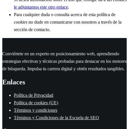
le adjuntamos este otro enlace
.
Para cualquier duda o consulta acerca de esta política de
cookies
no dude en comunicarse con nosotros a través de la
sección de contacto.
Conviértete en un experto en posicionamiento web, aprendiendo
estrategias efectivas y técnicas probadas para destacar en los motores
de búsqueda. Impulsa tu carrera digital y obtén resultados tangibles.
Enlaces
Política de Privacidad
Política de cookies (UE)
Términos y condiciones
Términos y Condiciones de la Escuela de SEO