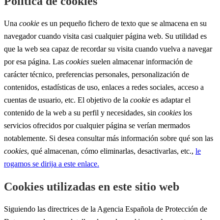
Política de cookies
Una
cookie
es un pequeño fichero de texto que se almacena en su
navegador cuando visita casi cualquier página web. Su utilidad es
que la web sea capaz de recordar su visita cuando vuelva a navegar
por esa página. Las
cookies
suelen almacenar información de
carácter técnico, preferencias personales, personalización de
contenidos, estadísticas de uso, enlaces a redes sociales, acceso a
cuentas de usuario, etc. El objetivo de la
cookie
es adaptar el
contenido de la web a su perfil y necesidades, sin
cookies
los
servicios ofrecidos por cualquier página se verían mermados
notablemente. Si desea consultar más información sobre qué son las
cookies
, qué almacenan, cómo eliminarlas, desactivarlas, etc.,
le
rogamos se dirija a este enlace.
Cookies utilizadas en este sitio web
Siguiendo las directrices de la Agencia Española de Protección de