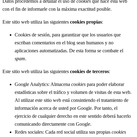
Datos procedemos a detallar el uso de
cookies
que hace esta web
con el fin de informarle con la máxima exactitud posible.
Este sitio web utiliza las siguientes
cookies propias
:
Cookies de sesión, para garantizar que los usuarios que
escriban comentarios en el blog sean humanos y no
aplicaciones automatizadas. De esta forma se combate el
spam
.
Este sitio web utiliza las siguientes
cookies de terceros
:
Google Analytics: Almacena
cookies
para poder elaborar
estadísticas sobre el tráfico y volumen de visitas de esta web.
Al utilizar este sitio web está consintiendo el tratamiento de
información acerca de usted por Google. Por tanto, el
ejercicio de cualquier derecho en este sentido deberá hacerlo
comunicando directamente con Google.
Redes sociales: Cada red social utiliza sus propias
cookies