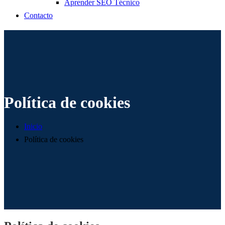
Aprender SEO Técnico
Contacto
Política de cookies
Inicio
Política de cookies