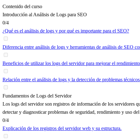
Contenido del curso
Introducción al Análisis de Logs para SEO
0/4
¿Qué es el análisis de logs y por qué es importante para el SEO?
Diferencia entre análisis de logs y herramientas de análisis de SEO c
Beneficios de utilizar los logs del servidor para mejorar el rendimien
Relación entre el análisis de logs y la detección de problemas técnicos
Fundamentos de Logs del Servidor
Los logs del servidor son registros de información de los servidores qu
detectar y diagnosticar problemas de seguridad, rendimiento y uso del 
0/4
Explicación de los registros del servidor web y su estructura.