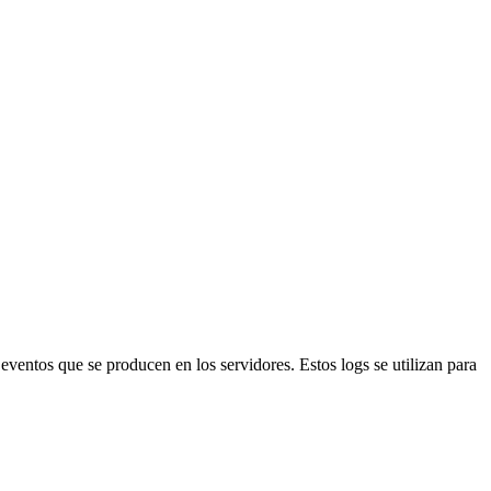
 eventos que se producen en los servidores. Estos logs se utilizan para