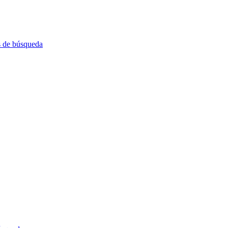
es de búsqueda