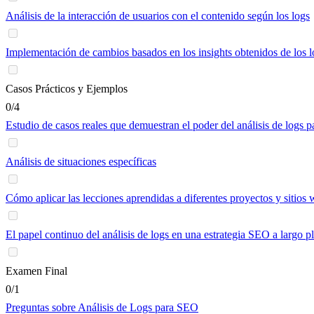
Análisis de la interacción de usuarios con el contenido según los logs
Implementación de cambios basados en los insights obtenidos de los l
Casos Prácticos y Ejemplos
0/4
Estudio de casos reales que demuestran el poder del análisis de logs 
Análisis de situaciones específicas
Cómo aplicar las lecciones aprendidas a diferentes proyectos y sitios
El papel continuo del análisis de logs en una estrategia SEO a largo p
Examen Final
0/1
Preguntas sobre Análisis de Logs para SEO