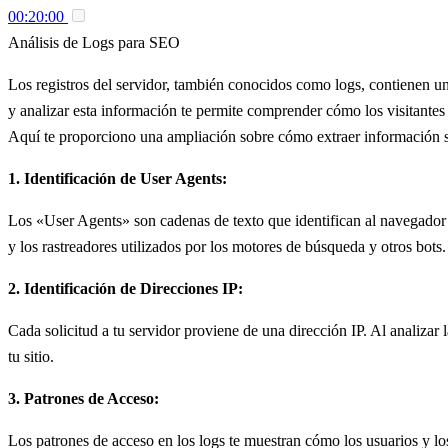
00:20:00
Análisis de Logs para SEO
Los registros del servidor, también conocidos como logs, contienen una
y analizar esta información te permite comprender cómo los visitantes 
Aquí te proporciono una ampliación sobre cómo extraer información sob
1. Identificación de User Agents:
Los «User Agents» son cadenas de texto que identifican al navegador o 
y los rastreadores utilizados por los motores de búsqueda y otros bots.
2. Identificación de Direcciones IP:
Cada solicitud a tu servidor proviene de una dirección IP. Al analizar 
tu sitio.
3. Patrones de Acceso:
Los patrones de acceso en los logs te muestran cómo los usuarios y los 