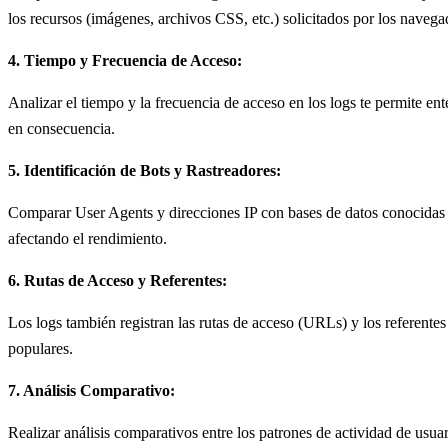
los recursos (imágenes, archivos CSS, etc.) solicitados por los navega
4. Tiempo y Frecuencia de Acceso:
Analizar el tiempo y la frecuencia de acceso en los logs te permite ente
en consecuencia.
5. Identificación de Bots y Rastreadores:
Comparar User Agents y direcciones IP con bases de datos conocidas de
afectando el rendimiento.
6. Rutas de Acceso y Referentes:
Los logs también registran las rutas de acceso (URLs) y los referentes
populares.
7. Análisis Comparativo:
Realizar análisis comparativos entre los patrones de actividad de usua