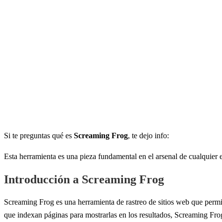
Si te preguntas qué es
Screaming Frog
, te dejo info:
Esta herramienta es una pieza fundamental en el arsenal de cualquier e
Introducción a Screaming Frog
Screaming Frog es una herramienta de rastreo de sitios web que permite
que indexan páginas para mostrarlas en los resultados, Screaming Fro