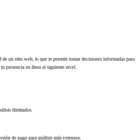
 de un sitio web, lo que te permite tomar decisiones informadas para
 presencia en línea al siguiente nivel.
lisis ilimitados.
ersión de pago para análisis más extensos.