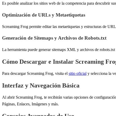
Es posible analizar los sitios web de la competencia para descubrir su
Optimización de URLs y Metaetiquetas
Screaming Frog permite editar las metaetiquetas y estructuras de URL
Generación de Sitemaps y Archivos de Robots.txt
La herramienta puede generar sitemaps XML y archivos de robots.txt p
Cómo Descargar e Instalar Screaming Fro
Para descargar Screaming Frog, visita el
sitio oficial
y selecciona la ve
Interfaz y Navegación Básica
Al abrir Screaming Frog, te recibirán varias opciones de configuración
Páginas, Enlaces, Imágenes y más.
Consejos Avanzados de Uso