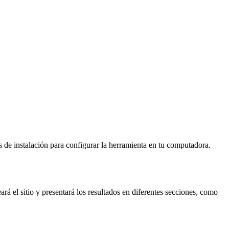
s de instalación para configurar la herramienta en tu computadora.
rá el sitio y presentará los resultados en diferentes secciones, como