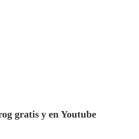
og gratis y en Youtube