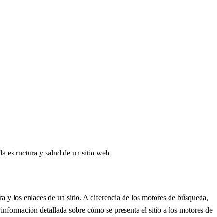
a estructura y salud de un sitio web.
a y los enlaces de un sitio. A diferencia de los motores de búsqueda,
nformación detallada sobre cómo se presenta el sitio a los motores de