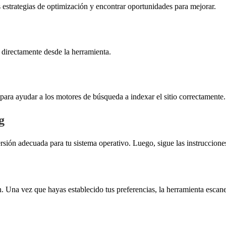
s estrategias de optimización y encontrar oportunidades para mejorar.
 directamente desde la herramienta.
ara ayudar a los motores de búsqueda a indexar el sitio correctamente.
g
rsión adecuada para tu sistema operativo. Luego, sigue las instruccione
. Una vez que hayas establecido tus preferencias, la herramienta escanea