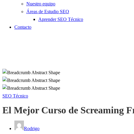
Nuestro equipo
Áreas de Estudio SEO
Aprender SEO Técnico
Contacto
SEO Técnico
El Mejor Curso de Screaming Fr
Rodrigo