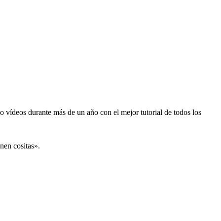
vídeos durante más de un año con el mejor tutorial de todos los
nen cositas».