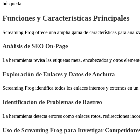
búsqueda.
Funciones y Características Principales
Screaming Frog ofrece una amplia gama de características para analiza
Análisis de SEO On-Page
La herramienta revisa las etiquetas meta, encabezados y otros elemento
Exploración de Enlaces y Datos de Anchura
Screaming Frog identifica todos los enlaces internos y externos en un 
Identificación de Problemas de Rastreo
La herramienta detecta errores como enlaces rotos, redirecciones inco
Uso de Screaming Frog para Investigar Competidore